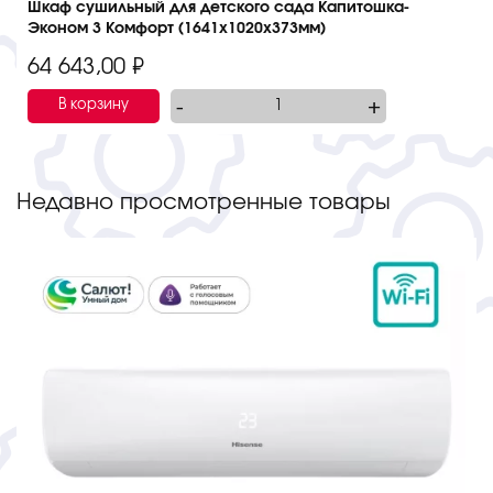
Шкаф сушильный для детского сада Капитошка-
Эконом 3 Комфорт (1641х1020х373мм)
64 643,00
₽
-
+
В корзину
Недавно просмотренные товары