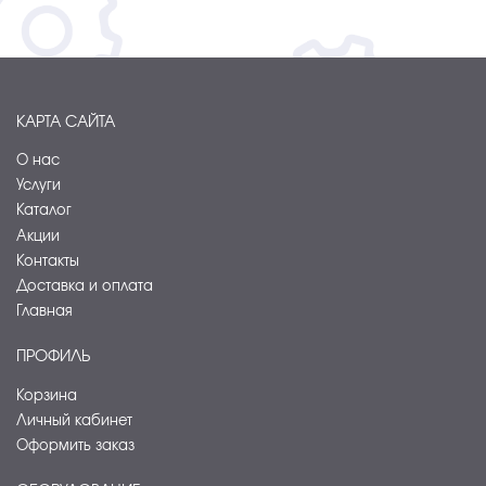
КАРТА САЙТА
О нас
Услуги
Каталог
Акции
Контакты
Доставка и оплата
Главная
ПРОФИЛЬ
Корзина
Личный кабинет
Оформить заказ