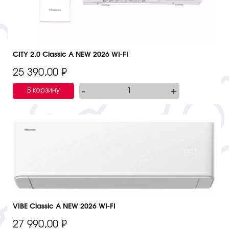
CITY 2.0 Classic A NEW 2026 WI-FI
25 390,00
₽
-
+
В корзину
VIBE Classic A NEW 2026 WI-FI
27 990,00
₽