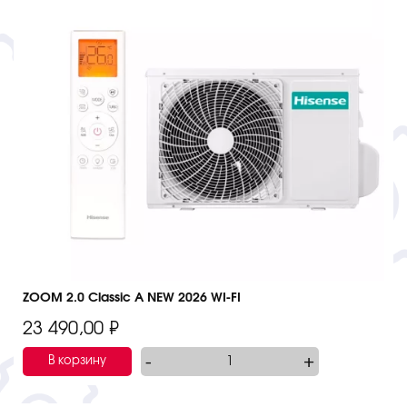
ZOOM 2.0 Classic A NEW 2026 WI-FI
23 490,00
₽
-
+
В корзину