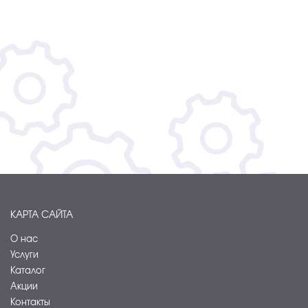
КАРТА САЙТА
О нас
Услуги
Каталог
Акции
Контакты