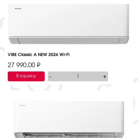
VIBE Classic A NEW 2026 WI-FI
27 990,00
₽
-
+
В корзину