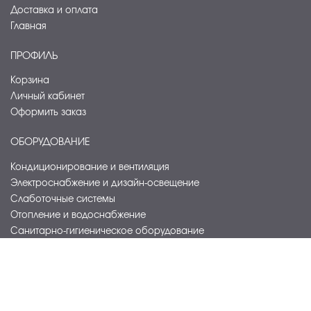
Доставка и оплата
Главная
ПРОФИЛЬ
Корзина
Личный кабинет
Оформить заказ
ОБОРУДОВАНИЕ
Кондиционирование и вентиляция
Электроснабжение и дизайн-освещение
Слаботочные системы
Отопление и водоснабжение
Санитарно-гигиеническое оборудование
Прачечное оборудование
Оборудование для сферы питания