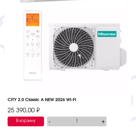
CITY 2.0 Classic A NEW 2026 WI-FI
25 390,00
₽
-
+
В корзину