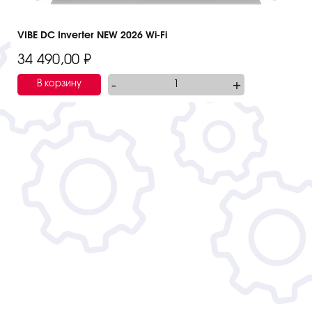
VIBE DC Inverter NEW 2026 Wi-Fi
34 490,00
₽
-
+
В корзину