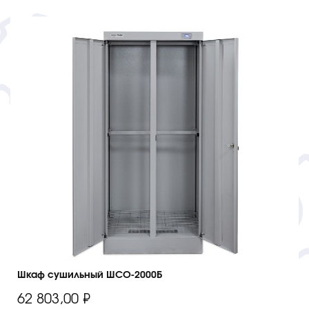
Шкаф сушильный ШСО-2000Б
62 803,00
₽