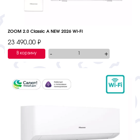
ZOOM 2.0 Classic A NEW 2026 WI-FI
23 490,00
₽
-
+
В корзину