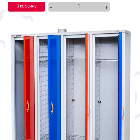
-
+
В корзину