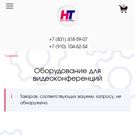
Перейти
0
к
содержанию
+7 (831) 418-59-07
+7 (910) 104-62-54
Главная
Оборудование для
видеоконференций
Товаров, соответствующих вашему запросу, не
обнаружено.