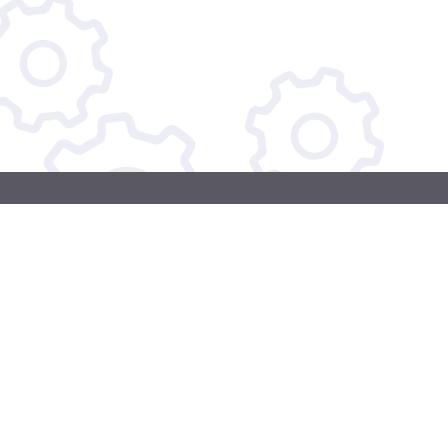
КАРТА САЙТА
О нас
Услуги
Каталог
Акции
Контакты
Доставка и оплата
Главная