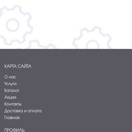
КАРТА САЙТА
О нас
Услуги
Каталог
Акции
Контакты
Доставка и оплата
Главная
ПРОФИЛЬ