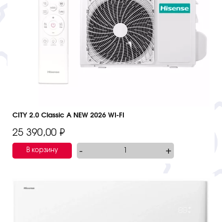
CITY 2.0 Classic A NEW 2026 WI-FI
25 390,00
₽
-
+
В корзину