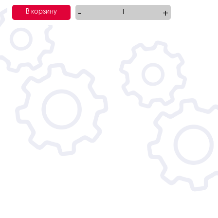
-
+
В корзину