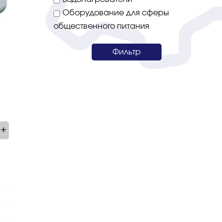
Оборудование для сферы
общественного питания
Фильтр
+