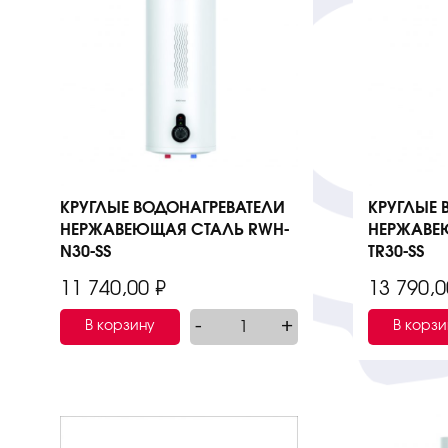
КРУГЛЫЕ ВОДОНАГРЕВАТЕЛИ
КРУГЛЫЕ 
НЕРЖАВЕЮЩАЯ СТАЛЬ RWH-
НЕРЖАВЕ
N30-SS
TR30-SS
11 740,00
₽
13 790,
-
+
В корзину
В корзи