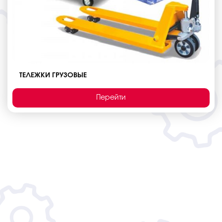
ТЕЛЕЖКИ ГРУЗОВЫЕ