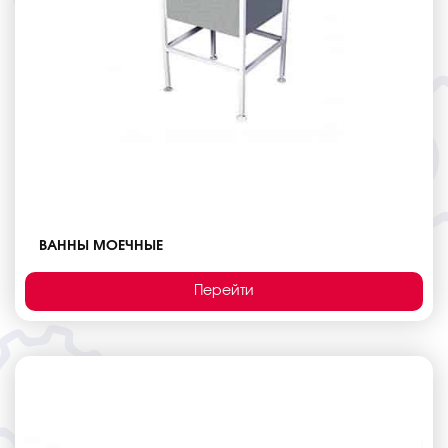
ВАННЫ МОЕЧНЫЕ