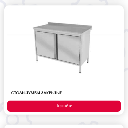
СТОЛЫ-ТУМБЫ ЗАКРЫТЫЕ