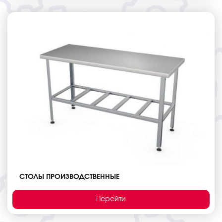
СТОЛЫ ПРОИЗВОДСТВЕННЫЕ