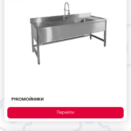
РУКОМОЙНИКИ