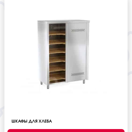
ШКАФЫ ДЛЯ ХЛЕБА