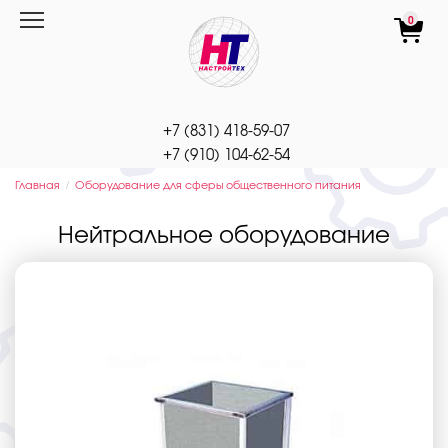
Перейти
0
к
содержанию
+7 (831) 418-59-07
+7 (910) 104-62-54
Главная
Оборудование для сферы общественного питания
Нейтральное оборудование