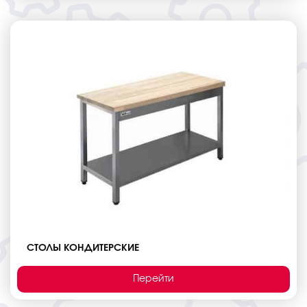
СТОЛЫ КОНДИТЕРСКИЕ