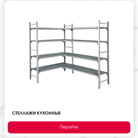
СТЕЛЛАЖИ КУХОННЫЕ