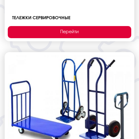
ТЕЛЕЖКИ СЕРВИРОВОЧНЫЕ