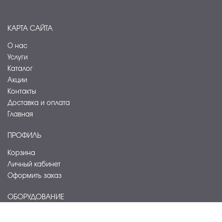
КАРТА САЙТА
О нас
Услуги
Каталог
Акции
Контакты
Доставка и оплата
Главная
ПРОФИЛЬ
Корзина
Личный кабинет
Оформить заказ
ОБОРУДОВАНИЕ
Кондиционирование и вентиляция