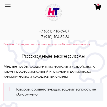
Перейти
0
к
содержанию
+7 (831) 418-59-07
+7 (910) 104-62-54
Главная
Кондиционирование, холодоснабжение и вентиляция
Расходные материалы
Медные трубы, хладагент, материалы и устройства, а
также профессиональный инструмент для монтажа
климатических и холодильных систем
Товаров, соответствующих вашему запросу, не
обнаружено.