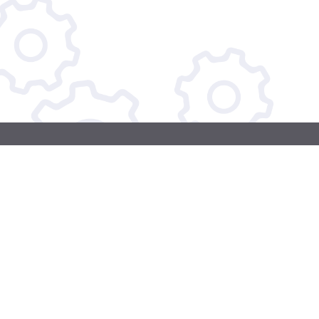
КАРТА САЙТА
О нас
Услуги
Каталог
Акции
Контакты
Доставка и оплата
Главная