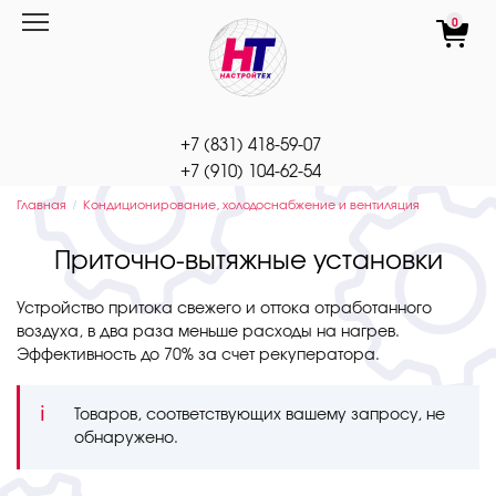
Перейти
0
к
содержанию
+7 (831) 418-59-07
+7 (910) 104-62-54
Главная
Кондиционирование, холодоснабжение и вентиляция
Приточно-вытяжные установки
Устройство притока свежего и оттока отработанного
воздуха, в два раза меньше расходы на нагрев.
Эффективность до 70% за счет рекуператора.
Товаров, соответствующих вашему запросу, не
обнаружено.