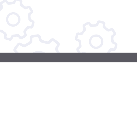
КАРТА САЙТА
О нас
Услуги
Каталог
Акции
Контакты
Доставка и оплата
Главная