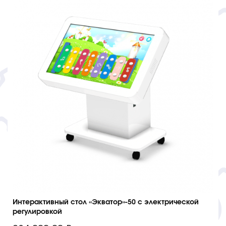
Интерактивный стол «Экватор»-50 с электрической
регулировкой