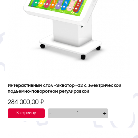
Интерактивный стол «Экватор»-32 с электрической
подъемно-поворотной регулировкой
284 000,00
₽
-
+
В корзину