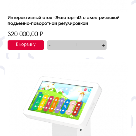
Интерактивный стол «Экватор»-43 с электрической
подъемно-поворотной регулировкой
320 000,00
₽
-
+
В корзину