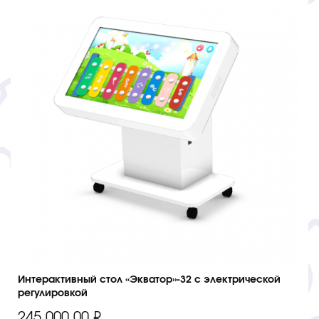
Интерактивный стол «Экватор»-32 с электрической
регулировкой
245 000,00
₽