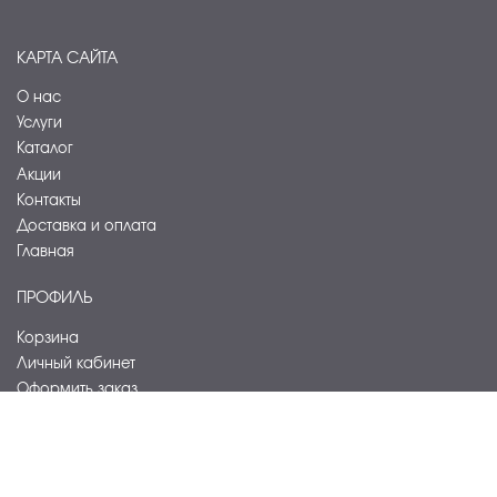
КАРТА САЙТА
О нас
Услуги
Каталог
Акции
Контакты
Доставка и оплата
Главная
ПРОФИЛЬ
Корзина
Личный кабинет
Оформить заказ
ОБОРУДОВАНИЕ
Кондиционирование и вентиляция