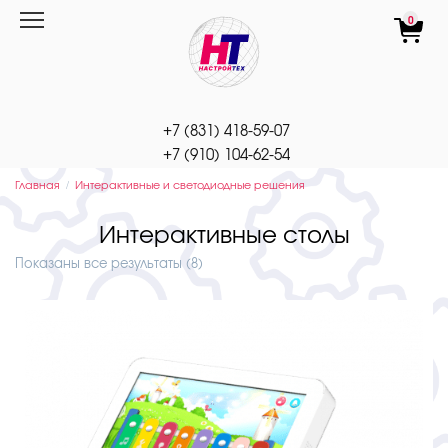
Перейти
0
к
содержанию
+7 (831) 418-59-07
+7 (910) 104-62-54
Главная
Интерактивные и светодиодные решения
Интерактивные столы
Показаны все результаты (8)