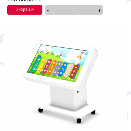
-
+
В корзину