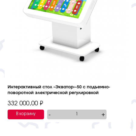
Интерактивный стол «Экватор»-50 с подъемно-
поворотной электрической регулировкой
332 000,00
₽
-
+
В корзину