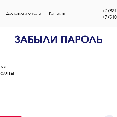
+7 (831
Доставка и оплата
Контакты
+7 (910
ЗАБЫЛИ ПАРОЛЬ
имя
роля вы