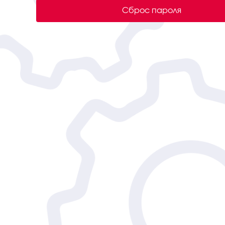
Сброс пароля