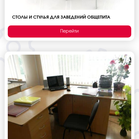
СТОЛЫ И СТУЛЬЯ ДЛЯ ЗАВЕДЕНИЙ ОБЩЕПИТА