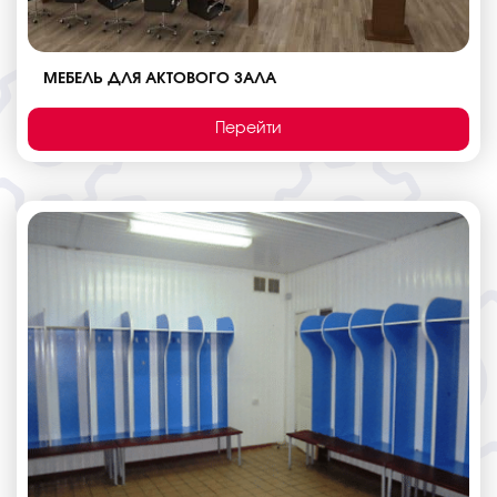
МЕБЕЛЬ ДЛЯ АКТОВОГО ЗАЛА