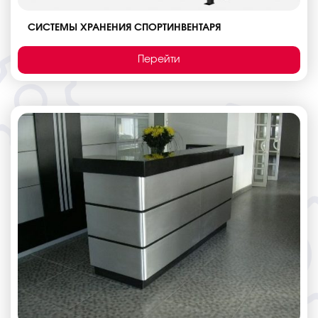
СИСТЕМЫ ХРАНЕНИЯ СПОРТИНВЕНТАРЯ