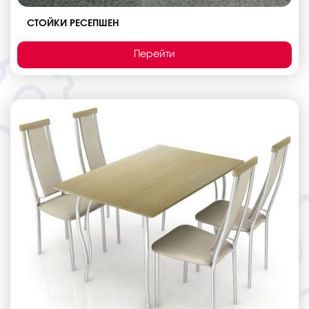
СТОЙКИ РЕСЕПШЕН