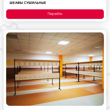
ШКАФЫ СУШИЛЬНЫЕ