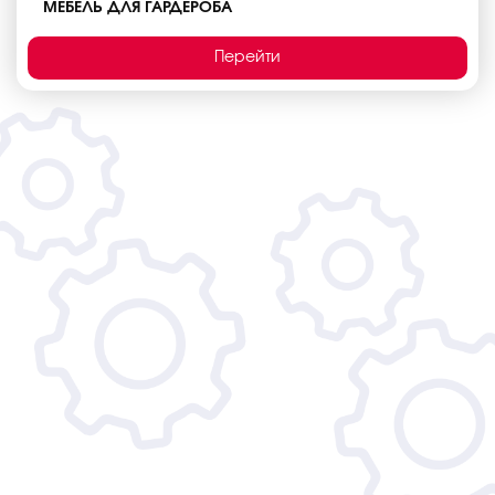
МЕБЕЛЬ ДЛЯ ГАРДЕРОБА