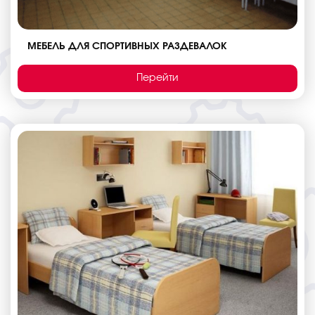
МЕБЕЛЬ ДЛЯ СПОРТИВНЫХ РАЗДЕВАЛОК