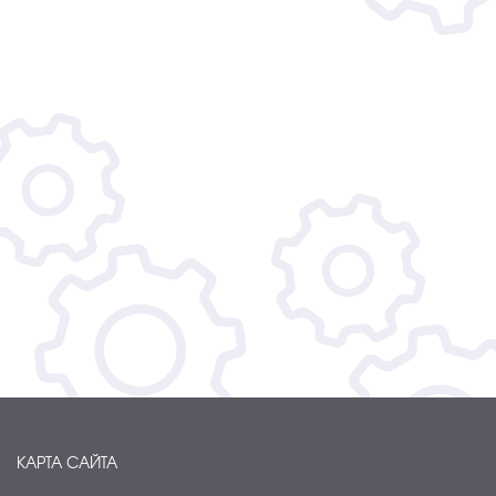
КАРТА САЙТА