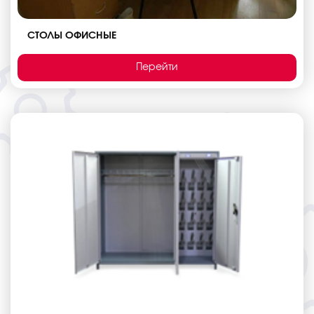
СТОЛЫ ОФИСНЫЕ