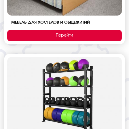
МЕБЕЛЬ ДЛЯ ХОСТЕЛОВ И ОБЩЕЖИТИЙ